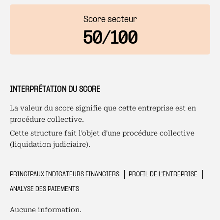
Score secteur
50/100
INTERPRÉTATION DU SCORE
La valeur du score signifie que cette entreprise est en
procédure collective.
Cette structure fait l'objet d'une procédure collective
(liquidation judiciaire).
PRINCIPAUX INDICATEURS FINANCIERS
PROFIL DE L'ENTREPRISE
ANALYSE DES PAIEMENTS
Aucune information.