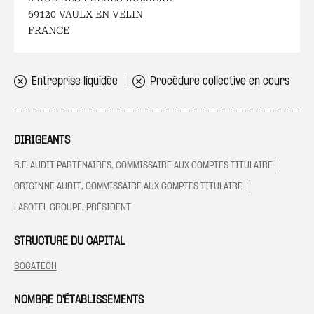
69120 VAULX EN VELIN
FRANCE
Entreprise liquidée
Procédure collective en cours
DIRIGEANTS
B.F. AUDIT PARTENAIRES, COMMISSAIRE AUX COMPTES TITULAIRE
ORIGINNE AUDIT, COMMISSAIRE AUX COMPTES TITULAIRE
LASOTEL GROUPE, PRÉSIDENT
STRUCTURE DU CAPITAL
BOCATECH
NOMBRE D'ÉTABLISSEMENTS