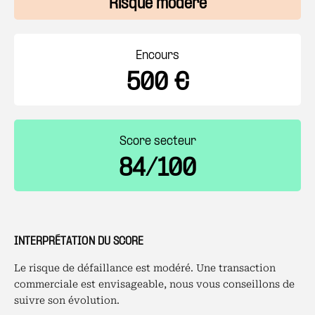
Risque modéré
Encours
500 €
Score secteur
84/100
INTERPRÉTATION DU SCORE
Le risque de défaillance est modéré. Une transaction
commerciale est envisageable, nous vous conseillons de
suivre son évolution.