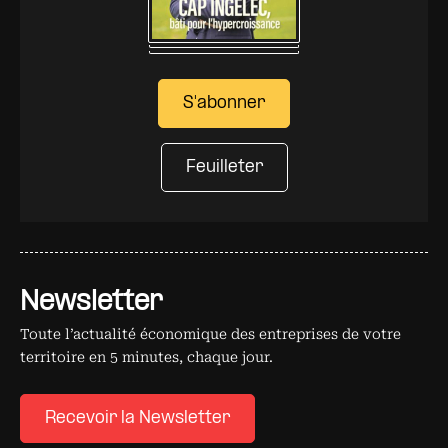
S'abonner
Feuilleter
Newsletter
Toute l’actualité économique des entreprises de votre
territoire en 5 minutes, chaque jour.
Recevoir la Newsletter