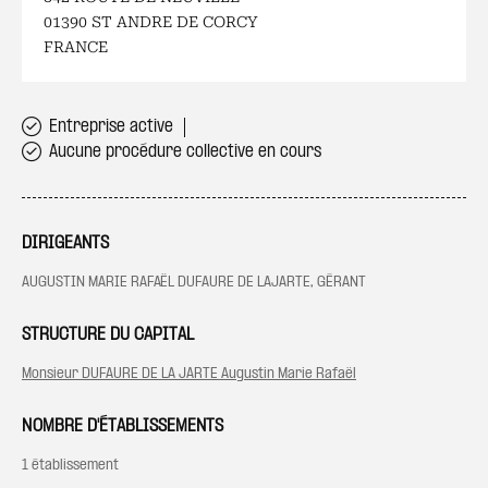
01390 ST ANDRE DE CORCY
FRANCE
Entreprise active
Aucune procédure collective en cours
DIRIGEANTS
AUGUSTIN MARIE RAFAËL DUFAURE DE LAJARTE, GÉRANT
STRUCTURE DU CAPITAL
Monsieur DUFAURE DE LA JARTE Augustin Marie Rafaël
NOMBRE D'ÉTABLISSEMENTS
1 établissement