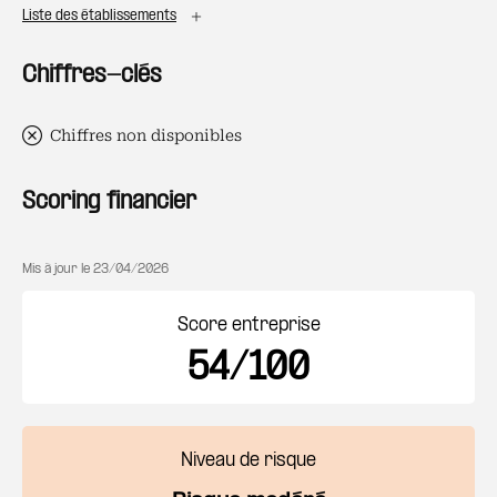
Liste des établissements
Chiffres-clés
Chiffres non disponibles
Scoring financier
Mis à jour le
23/04/2026
Score entreprise
54/100
Niveau de risque