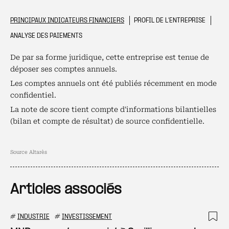
PRINCIPAUX INDICATEURS FINANCIERS
PROFIL DE L'ENTREPRISE
ANALYSE DES PAIEMENTS
De par sa forme juridique, cette entreprise est tenue de
déposer ses comptes annuels.
Les comptes annuels ont été publiés récemment en mode
confidentiel.
La note de score tient compte d'informations bilantielles
(bilan et compte de résultat) de source confidentielle.
Source Altarès
Articles associés
#
INDUSTRIE
#
INVESTISSEMENT