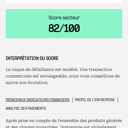
Score secteur
82/100
INTERPRÉTATION DU SCORE
Le risque de défaillance est modéré. Une transaction
commerciale est envisageable, nous vous conseillons de
suivre son évolution.
PRINCIPAUX INDICATEURS FINANCIERS
PROFIL DE L'ENTREPRISE
ANALYSE DES PAIEMENTS
Après prise en compte de l'ensemble des produits générés
et des charges supportées, l'entreprise est globalement