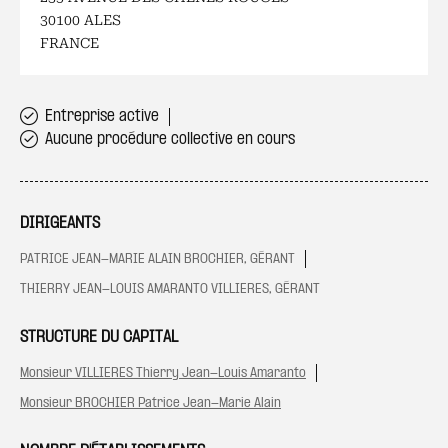
30100 ALES
FRANCE
Entreprise active
Aucune procédure collective en cours
DIRIGEANTS
PATRICE JEAN-MARIE ALAIN BROCHIER, GÉRANT
THIERRY JEAN-LOUIS AMARANTO VILLIERES, GÉRANT
STRUCTURE DU CAPITAL
Monsieur VILLIERES Thierry Jean-Louis Amaranto
Monsieur BROCHIER Patrice Jean-Marie Alain