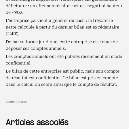
déficitaire : en effet son résultat net est négatif à hauteur
de -99K€.
L'entreprise parvient à générer du cash : la trésorerie
nette calculée à partir du dernier bilan est excédentaire
(22K€).
De par sa forme juridique, cette entreprise est tenue de
déposer ses comptes annuels.
Les comptes annuels ont été publiés récemment en mode
confidentiel.
Le bilan de cette entreprise est public, mais son compte
de résultat est confidentiel. Le bilan est pris en compte
dans le calcul du score ainsi que le compte de résultat.
Source Altarès
Articles associés