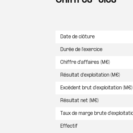
Postes
Date de clôture
Durée de l'exercice
Chiffre d'affaires (M€)
Résultat d'exploitation (M€)
Excédent brut d’exploitation (M€)
Résultat net (M€)
Taux de marge brute d'exploitati
Effectif