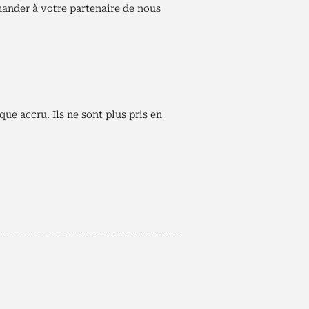
mander à votre partenaire de nous
que accru. Ils ne sont plus pris en