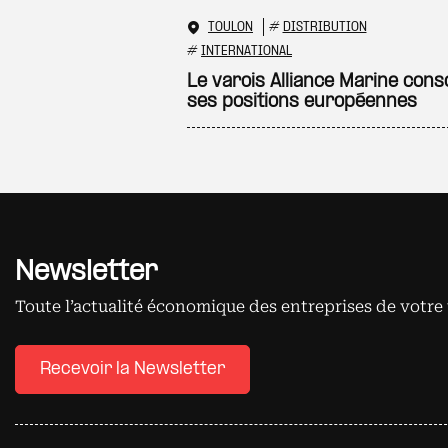
TOULON
#
DISTRIBUTION
#
INTERNATIONAL
Le varois Alliance Marine cons
ses positions européennes
Newsletter
Toute l’actualité économique des entreprises de votre 
Recevoir la Newsletter