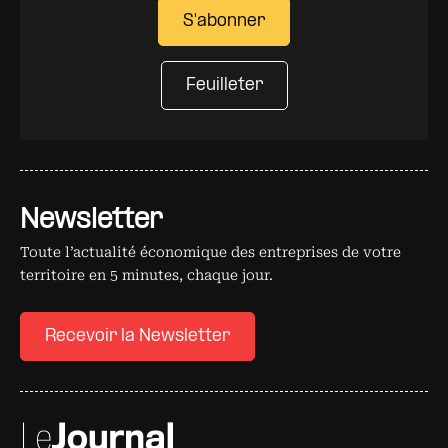
S'abonner
Feuilleter
Newsletter
Toute l’actualité économique des entreprises de votre
territoire en 5 minutes, chaque jour.
Recevoir la Newsletter