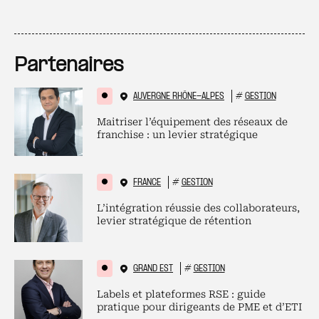
Partenaires
AUVERGNE RHÔNE-ALPES
#
GESTION
Maitriser l’équipement des réseaux de
franchise : un levier stratégique
FRANCE
#
GESTION
L’intégration réussie des collaborateurs,
levier stratégique de rétention
GRAND EST
#
GESTION
Labels et plateformes RSE : guide
pratique pour dirigeants de PME et d’ETI