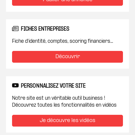
FICHES ENTREPRISES
Fiche d'identité, comptes, scoring financiers...
Découvrir
PERSONNALISEZ VOTRE SITE
Notre site est un véritable outil business !
Découvrez toutes les fonctionnalités en vidéos
Je découvre les vidéos