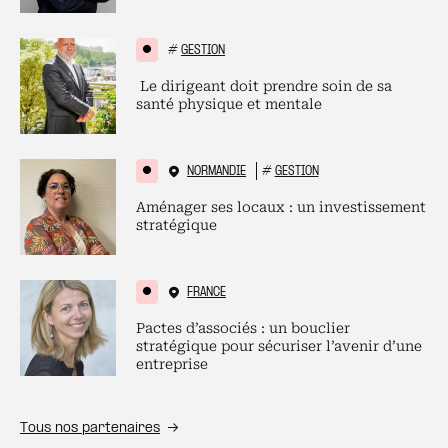
#
GESTION
Le dirigeant doit prendre soin de sa
santé physique et mentale
NORMANDIE
#
GESTION
Aménager ses locaux : un investissement
stratégique
FRANCE
Pactes d’associés : un bouclier
stratégique pour sécuriser l’avenir d’une
entreprise
Tous nos partenaires