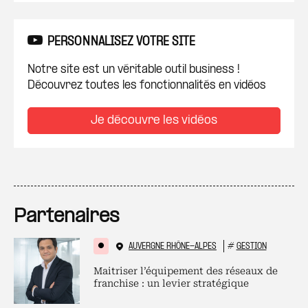
PERSONNALISEZ VOTRE SITE
Notre site est un véritable outil business !
Découvrez toutes les fonctionnalités en vidéos
Je découvre les vidéos
Partenaires
AUVERGNE RHÔNE-ALPES
#
GESTION
Maitriser l’équipement des réseaux de
franchise : un levier stratégique