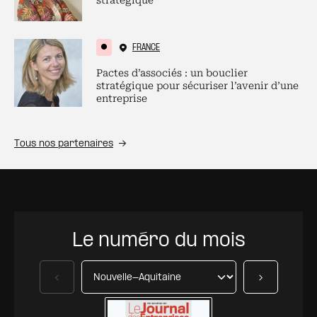
stratégique
FRANCE
Pactes d’associés : un bouclier
stratégique pour sécuriser l’avenir d’une
entreprise
Tous nos partenaires
Le numéro du mois
Précédent
Suivant