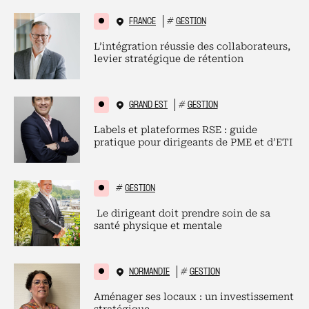
FRANCE
#
GESTION
L’intégration réussie des collaborateurs,
levier stratégique de rétention
GRAND EST
#
GESTION
Labels et plateformes RSE : guide
pratique pour dirigeants de PME et d’ETI
#
GESTION
Le dirigeant doit prendre soin de sa
santé physique et mentale
NORMANDIE
#
GESTION
Aménager ses locaux : un investissement