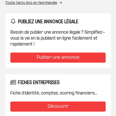
Toute l’actu éco en Normandie
PUBLIEZ UNE ANNONCE LÉGALE
Besoin de publier une annonce légale ? Simplifiez-
vous la vie en la publiant en ligne facilement et
rapidement !
Publier une annonce
FICHES ENTREPRISES
Fiche d'identité, comptes, scoring financiers...
Découvrir