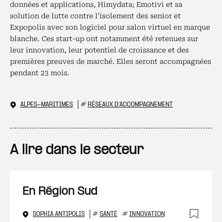
données et applications, Himydata; Emotivi et sa
solution de lutte contre l’isolement des senior et
Expopolis avec son logiciel pour salon virtuel en marque
blanche. Ces start-up ont notamment été retenues sur
leur innovation, leur potentiel de croissance et des
premières preuves de marché. Elles seront accompagnées
pendant 23 mois.
ALPES-MARITIMES
#
RÉSEAUX D'ACCOMPAGNEMENT
A lire dans le secteur
En Région Sud
SOPHIA ANTIPOLIS
#
SANTÉ
#
INNOVATION