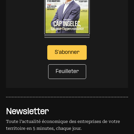
S'abonner
Feuilleter
Newsletter
Toute l’actualité économique des entreprises de votre
territoire en 5 minutes, chaque jour.