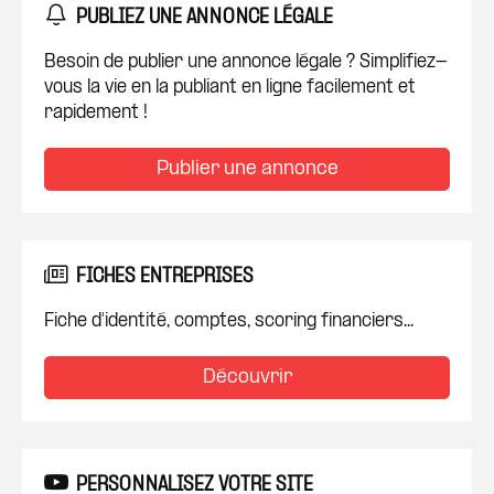
PUBLIEZ UNE ANNONCE LÉGALE
Besoin de publier une annonce légale ? Simplifiez-
vous la vie en la publiant en ligne facilement et
rapidement !
Publier une annonce
FICHES ENTREPRISES
Fiche d'identité, comptes, scoring financiers...
Découvrir
PERSONNALISEZ VOTRE SITE