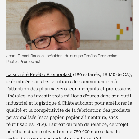
Jean-Filbert Roussel, président du groupe Proébo Promoplast —
Photo : Promoplast
La société Proébo Promoplast
(150 salariés, 18 M€ de CA),
spécialisée dans les solutions de communication à
l’attention des pharmaciens, commerçants et professions
libérales, va investir trois millions d’euros dans son outil
industriel et logistique à Châteaubriant pour améliorer la
qualité et la compétitivité de la fabrication des produits
personnalisés (sacs papier, papier alimentaire, sacs
réutilisables, PLV). Lauréat du plan de relance, ce projet
bénéficie d’une subvention de 750 000 euros dans le
cadre du programme industrie du futur. Cet