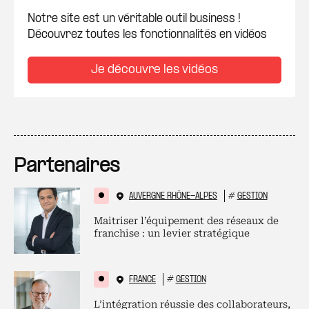
Notre site est un véritable outil business !
Découvrez toutes les fonctionnalités en vidéos
Je découvre les vidéos
Partenaires
AUVERGNE RHÔNE-ALPES
#
GESTION
Maitriser l’équipement des réseaux de
franchise : un levier stratégique
FRANCE
#
GESTION
L’intégration réussie des collaborateurs,