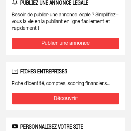
PUBLIEZ UNE ANNONCE LÉGALE
Besoin de publier une annonce légale ? Simplifiez-
vous la vie en la publiant en ligne facilement et
rapidement !
Publier une annonce
FICHES ENTREPRISES
Fiche d'identité, comptes, scoring financiers...
Découvrir
PERSONNALISEZ VOTRE SITE