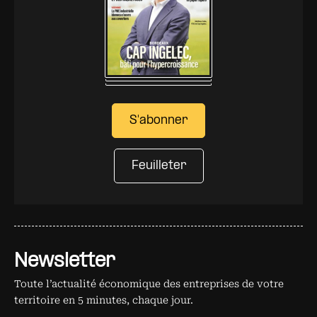
S'abonner
Feuilleter
Newsletter
Toute l’actualité économique des entreprises de votre
territoire en 5 minutes, chaque jour.