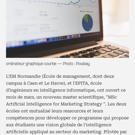
ordinateur graphique courbe — Photo : Pixabay
L'EM Normandie (École de management, dont deux
campus à Caen et Le Havre), et l'EPITA, école
d'ingénieurs en intelligence informatique, ont ouvert ce
mois de mars, un nouveau master scientifique, "MSc
Artificial Intelligence for Marketing Strategy ". Les deux
écoles ont mutualisé leurs ressources et leurs
compétences pour développer ce programme qui propose
aux étudiants une vision globale de l'intelligence
artificielle appliqué au secteur du marketing. Pilotée par