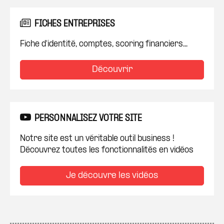
FICHES ENTREPRISES
Fiche d'identité, comptes, scoring financiers...
Découvrir
PERSONNALISEZ VOTRE SITE
Notre site est un véritable outil business !
Découvrez toutes les fonctionnalités en vidéos
Je découvre les vidéos