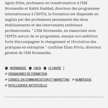
Agnis Stibe, professeur en transformation à l'EM
Normandie et Rabih Haddad, directeur des programmes
internationaux à l'EPITA, la formation est dispensée en
anglais par des professeurs permanents des deux
établissements et des intervenants extérieurs
professionnels. " L'EM Normandie, en s'associant avec
l'EPITA autour de ce programme, marque son ambition
forte d'accompagner le changement et l'évolution des
pratiques en entreprise " confirme Elian Pilvin, directeur
général de l'EM Normandie.
NORMANDIE
CAEN
LE HAVRE
#
ORGANISMES DE FORMATION
#
CONSEIL EN COMMUNICATION ET MARKETING
#
NUMÉRIQUE
#
INTELLIGENCE ARTIFICIELLE