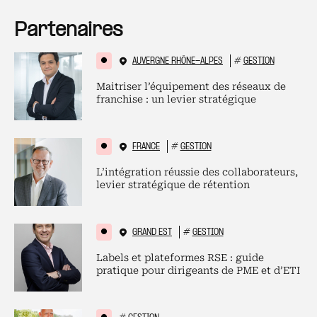
Partenaires
AUVERGNE RHÔNE-ALPES
#
GESTION
Maitriser l’équipement des réseaux de
franchise : un levier stratégique
FRANCE
#
GESTION
L’intégration réussie des collaborateurs,
levier stratégique de rétention
GRAND EST
#
GESTION
Labels et plateformes RSE : guide
pratique pour dirigeants de PME et d’ETI