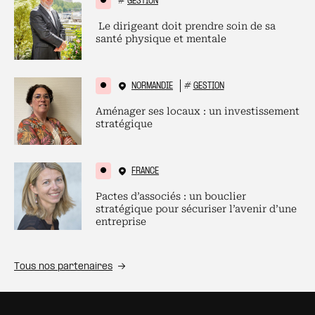
#
GESTION
Le dirigeant doit prendre soin de sa
santé physique et mentale
NORMANDIE
#
GESTION
Aménager ses locaux : un investissement
stratégique
FRANCE
Pactes d’associés : un bouclier
stratégique pour sécuriser l’avenir d’une
entreprise
Tous nos partenaires