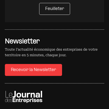
Feuilleter
Newsletter
Toute l’actualité économique des entreprises de votre
territoire en 5 minutes, chaque jour.
Recevoir la Newsletter