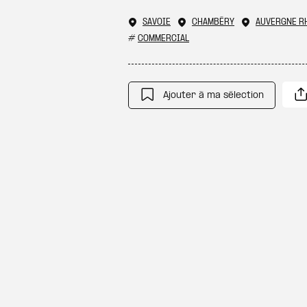
SAVOIE
CHAMBÉRY
AUVERGNE R
#
COMMERCIAL
Ajouter à ma sélection