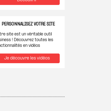
Découvrir
PERSONNALISEZ VOTRE SITE
re site est un véritable outil
siness ! Découvrez toutes les
ctionnalités en vidéos
Je découvre les vidéos