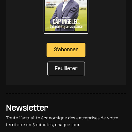
S'abonner
Feuilleter
Newsletter
Toute l’actualité économique des entreprises de votre
territoire en 5 minutes, chaque jour.