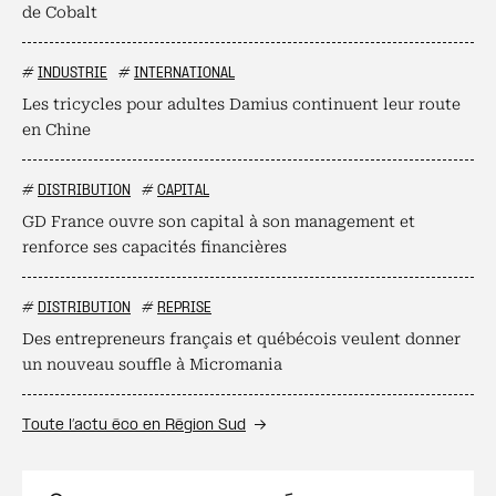
de Cobalt
#
INDUSTRIE
#
INTERNATIONAL
Les tricycles pour adultes Damius continuent leur route
en Chine
#
DISTRIBUTION
#
CAPITAL
GD France ouvre son capital à son management et
renforce ses capacités financières
#
DISTRIBUTION
#
REPRISE
Des entrepreneurs français et québécois veulent donner
un nouveau souffle à Micromania
Toute l’actu éco en Région Sud