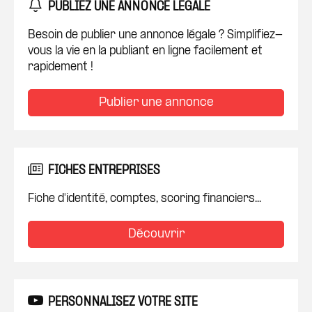
PUBLIEZ UNE ANNONCE LÉGALE
Besoin de publier une annonce légale ? Simplifiez-
vous la vie en la publiant en ligne facilement et
rapidement !
Publier une annonce
FICHES ENTREPRISES
Fiche d'identité, comptes, scoring financiers...
Découvrir
PERSONNALISEZ VOTRE SITE