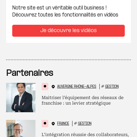
Notre site est un véritable outil business !
Découvrez toutes les fonctionnalités en vidéos
Je découvre les vidéos
Partenaires
AUVERGNE RHÔNE-ALPES
#
GESTION
Maitriser l’équipement des réseaux de
franchise : un levier stratégique
FRANCE
#
GESTION
L’intégration réussie des collaborateurs,