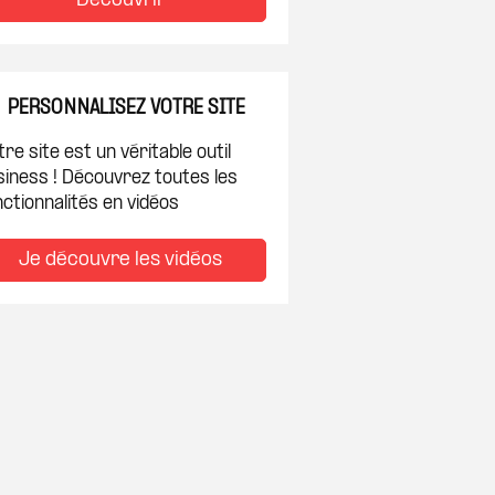
Découvrir
PERSONNALISEZ VOTRE SITE
re site est un véritable outil
siness ! Découvrez toutes les
ctionnalités en vidéos
Je découvre les vidéos