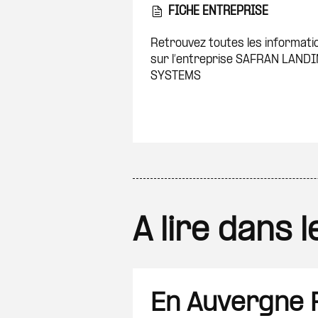
FICHE ENTREPRISE
Retrouvez toutes les informati
sur l’entreprise SAFRAN LAND
SYSTEMS
A lire dans 
En Auvergne