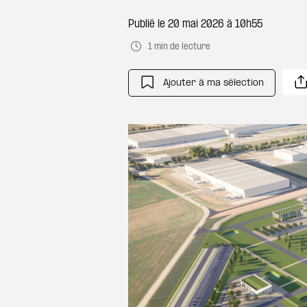
Publié le
20 mai 2026 à 10h55
1 min de lecture
Ajouter à ma sélection