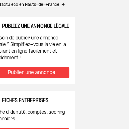
 l’actu éco en Hauts-de-France
PUBLIEZ UNE ANNONCE LÉGALE
soin de publier une annonce
ale ? Simplifiez-vous la vie en la
liant en ligne facilement et
pidement !
Publier une annonce
FICHES ENTREPRISES
he d'identité, comptes, scoring
anciers...