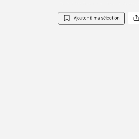
Ajouter à ma sélection