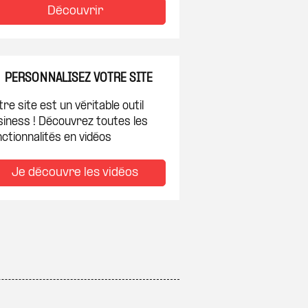
Découvrir
PERSONNALISEZ VOTRE SITE
re site est un véritable outil
siness ! Découvrez toutes les
ctionnalités en vidéos
Je découvre les vidéos