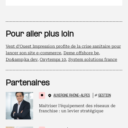
Pour aller plus loin
Vent d’Ouest Impression profite de la crise sanitaire pour
lancer son site e-commerce
,
Deme offshore be
,
Do&amp;ka dev
,
Oxytemps 10
,
System solutions france
Partenaires
AUVERGNE RHÔNE-ALPES
#
GESTION
Maitriser l’équipement des réseaux de
franchise : un levier stratégique