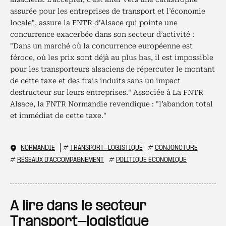
assurée pour les entreprises de transport et l’économie
locale", assure la FNTR d’Alsace qui pointe une
concurrence exacerbée dans son secteur d’activité :
"Dans un marché où la concurrence européenne est
féroce, où les prix sont déjà au plus bas, il est impossible
pour les transporteurs alsaciens de répercuter le montant
de cette taxe et des frais induits sans un impact
destructeur sur leurs entreprises." Associée à La FNTR
Alsace, la FNTR Normandie revendique : "l’abandon total
et immédiat de cette taxe."
NORMANDIE
#
TRANSPORT-LOGISTIQUE
#
CONJONCTURE
#
RÉSEAUX D'ACCOMPAGNEMENT
#
POLITIQUE ÉCONOMIQUE
A lire dans le secteur
Transport-logistique