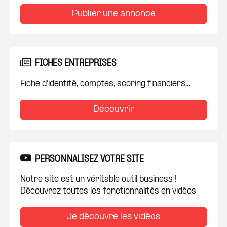
Publier une annonce
FICHES ENTREPRISES
Fiche d'identité, comptes, scoring financiers...
Découvrir
PERSONNALISEZ VOTRE SITE
Notre site est un véritable outil business !
Découvrez toutes les fonctionnalités en vidéos
Je découvre les vidéos