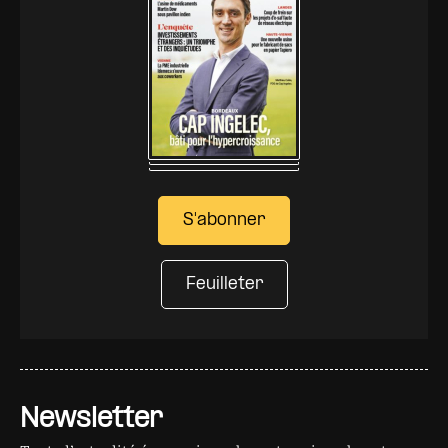
S'abonner
Feuilleter
Newsletter