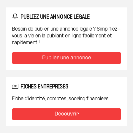
PUBLIEZ UNE ANNONCE LÉGALE
Besoin de publier une annonce légale ? Simplifiez-
vous la vie en la publiant en ligne facilement et
rapidement !
Publier une annonce
FICHES ENTREPRISES
Fiche d'identité, comptes, scoring financiers...
Découvrir