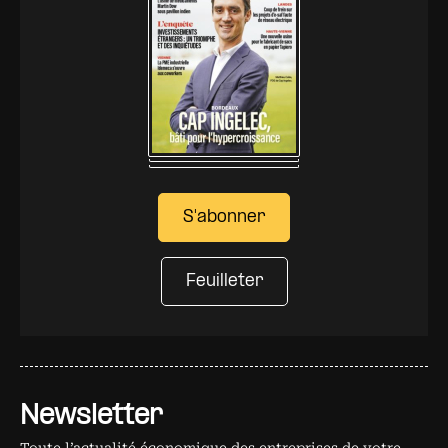
S'abonner
Feuilleter
Newsletter