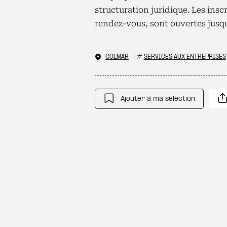
structuration juridique. Les ins
rendez-vous, sont ouvertes jusqu
COLMAR
#
SERVICES AUX ENTREPRISES
Ajouter à ma sélection