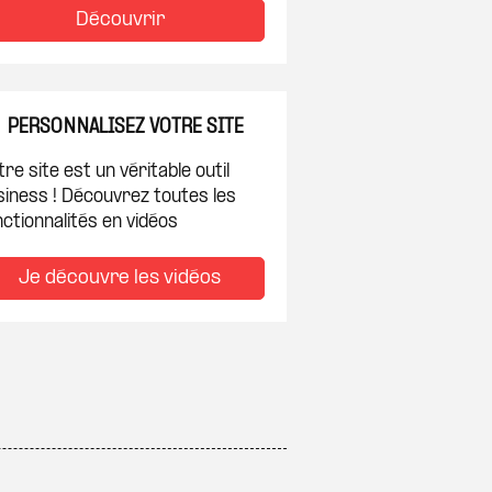
Découvrir
PERSONNALISEZ VOTRE SITE
re site est un véritable outil
siness ! Découvrez toutes les
ctionnalités en vidéos
Je découvre les vidéos