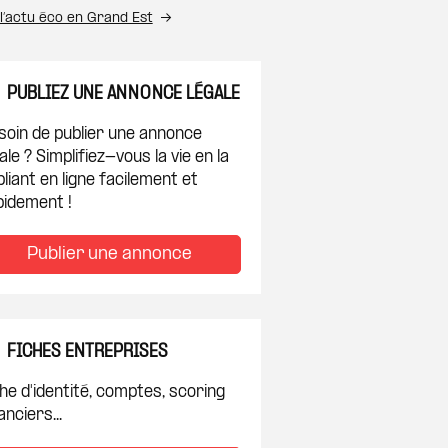
l’actu éco en Grand Est
PUBLIEZ UNE ANNONCE LÉGALE
soin de publier une annonce
ale ? Simplifiez-vous la vie en la
liant en ligne facilement et
pidement !
Publier une annonce
FICHES ENTREPRISES
he d'identité, comptes, scoring
anciers...