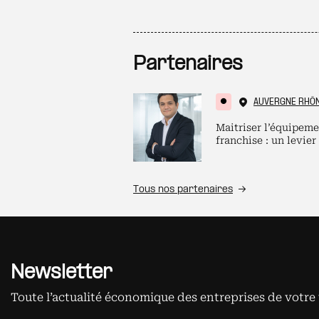
Partenaires
AUVERGNE RHÔ
Maitriser l’équipeme
franchise : un levier
Tous nos partenaires
Newsletter
Toute l’actualité économique des entreprises de votre 