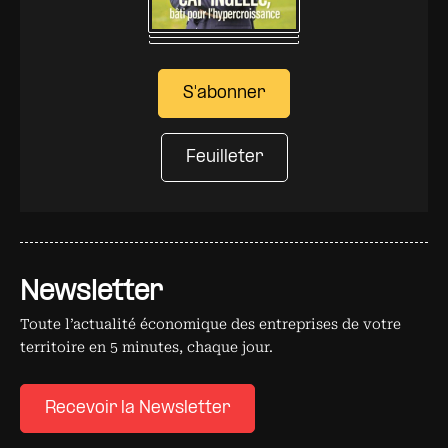
S'abonner
Feuilleter
Newsletter
Toute l’actualité économique des entreprises de votre
territoire en 5 minutes, chaque jour.
Recevoir la Newsletter