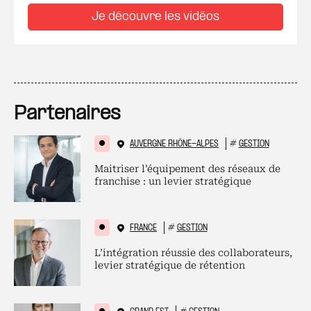
Je découvre les vidéos
Partenaires
AUVERGNE RHÔNE-ALPES
#
GESTION
Maitriser l’équipement des réseaux de
franchise : un levier stratégique
FRANCE
#
GESTION
L’intégration réussie des collaborateurs,
levier stratégique de rétention