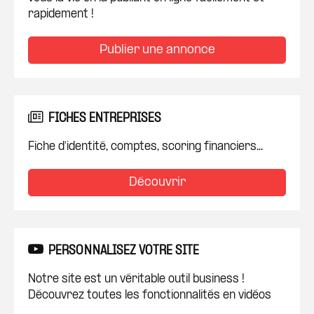
rapidement !
Publier une annonce
FICHES ENTREPRISES
Fiche d'identité, comptes, scoring financiers...
Découvrir
PERSONNALISEZ VOTRE SITE
Notre site est un véritable outil business !
Découvrez toutes les fonctionnalités en vidéos