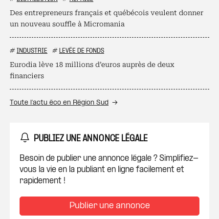
Des entrepreneurs français et québécois veulent donner
un nouveau souffle à Micromania
#
INDUSTRIE
#
LEVÉE DE FONDS
Eurodia lève 18 millions d’euros auprès de deux
financiers
Toute l’actu éco en Région Sud
PUBLIEZ UNE ANNONCE LÉGALE
Besoin de publier une annonce légale ? Simplifiez-
vous la vie en la publiant en ligne facilement et
rapidement !
Publier une annonce