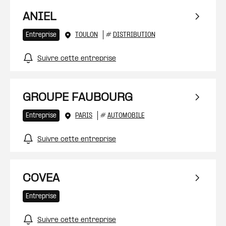
ANIEL
Entreprise
TOULON
#
DISTRIBUTION
Suivre cette entreprise
GROUPE FAUBOURG
Entreprise
PARIS
#
AUTOMOBILE
Suivre cette entreprise
COVEA
Entreprise
Suivre cette entreprise