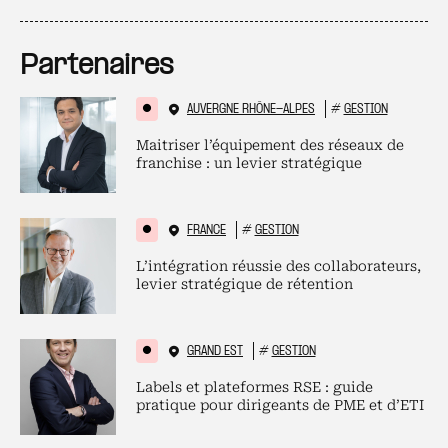
Partenaires
AUVERGNE RHÔNE-ALPES
#
GESTION
Maitriser l’équipement des réseaux de
franchise : un levier stratégique
FRANCE
#
GESTION
L’intégration réussie des collaborateurs,
levier stratégique de rétention
GRAND EST
#
GESTION
Labels et plateformes RSE : guide
pratique pour dirigeants de PME et d’ETI