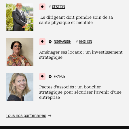
#
GESTION
Le dirigeant doit prendre soin de sa
santé physique et mentale
NORMANDIE
#
GESTION
Aménager ses locaux : un investissement
stratégique
FRANCE
Pactes d’associés : un bouclier
stratégique pour sécuriser l’avenir d’une
entreprise
Tous nos partenaires