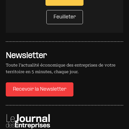
Feuilleter
Newsletter
Toute l’actualité économique des entreprises de votre
territoire en 5 minutes, chaque jour.
Recevoir la Newsletter