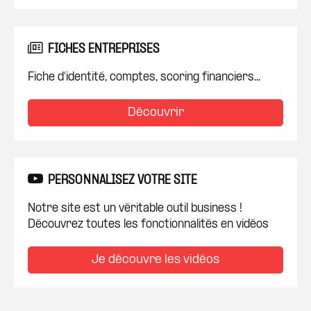
FICHES ENTREPRISES
Fiche d'identité, comptes, scoring financiers...
Découvrir
PERSONNALISEZ VOTRE SITE
Notre site est un véritable outil business !
Découvrez toutes les fonctionnalités en vidéos
Je découvre les vidéos