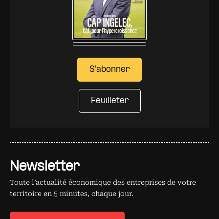
S'abonner
Feuilleter
Newsletter
Toute l’actualité économique des entreprises de votre
territoire en 5 minutes, chaque jour.