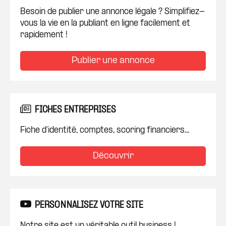
Besoin de publier une annonce légale ? Simplifiez-
vous la vie en la publiant en ligne facilement et
rapidement !
Publier une annonce
FICHES ENTREPRISES
Fiche d'identité, comptes, scoring financiers...
Découvrir
PERSONNALISEZ VOTRE SITE
Notre site est un véritable outil business !