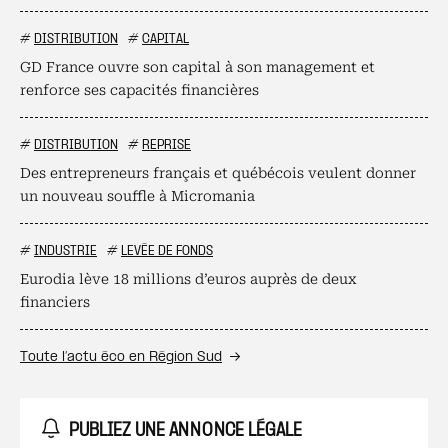
#
DISTRIBUTION
#
CAPITAL
GD France ouvre son capital à son management et
renforce ses capacités financières
#
DISTRIBUTION
#
REPRISE
Des entrepreneurs français et québécois veulent donner
un nouveau souffle à Micromania
#
INDUSTRIE
#
LEVÉE DE FONDS
Eurodia lève 18 millions d’euros auprès de deux
financiers
Toute l’actu éco en Région Sud
PUBLIEZ UNE ANNONCE LÉGALE