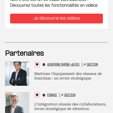
Découvrez toutes les fonctionnalités en vidéos
Je découvre les vidéos
Partenaires
AUVERGNE RHÔNE-ALPES
#
GESTION
Maitriser l’équipement des réseaux de
franchise : un levier stratégique
FRANCE
#
GESTION
L’intégration réussie des collaborateurs,
levier stratégique de rétention