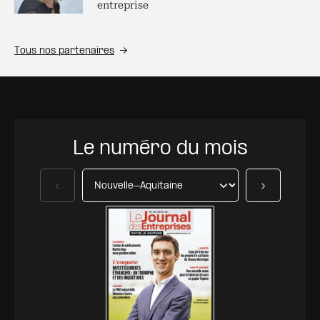
entreprise
Tous nos partenaires
Le numéro du mois
Précédent
Suivant