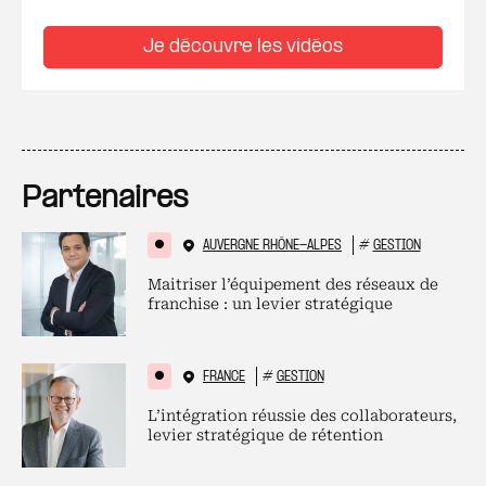
Je découvre les vidéos
Partenaires
AUVERGNE RHÔNE-ALPES
#
GESTION
Maitriser l’équipement des réseaux de
franchise : un levier stratégique
FRANCE
#
GESTION
L’intégration réussie des collaborateurs,
levier stratégique de rétention