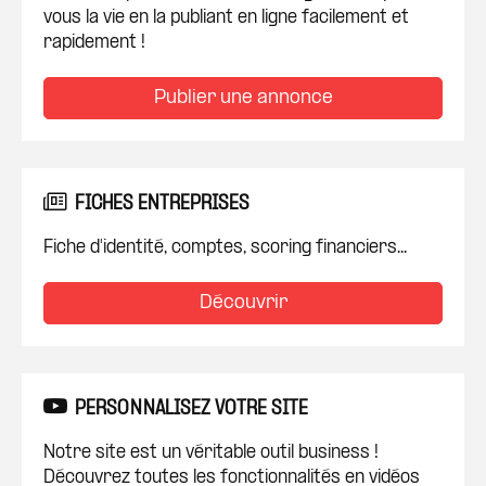
vous la vie en la publiant en ligne facilement et
rapidement !
Publier une annonce
FICHES ENTREPRISES
Fiche d'identité, comptes, scoring financiers...
Découvrir
PERSONNALISEZ VOTRE SITE
Notre site est un véritable outil business !
Découvrez toutes les fonctionnalités en vidéos