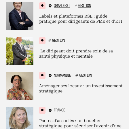
GRAND EST
#
GESTION
Labels et plateformes RSE : guide
pratique pour dirigeants de PME et d’ETI
#
GESTION
Le dirigeant doit prendre soin de sa
santé physique et mentale
NORMANDIE
#
GESTION
Aménager ses locaux : un investissement
stratégique
FRANCE
Pactes d’associés : un bouclier
stratégique pour sécuriser l’avenir d’une