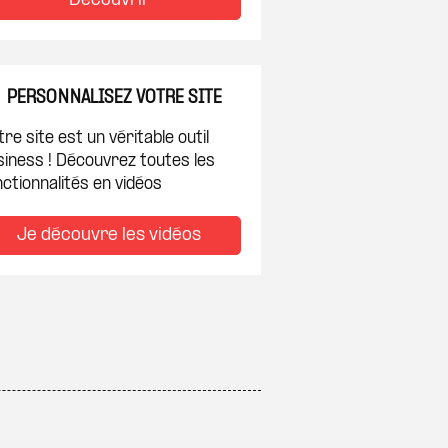
Découvrir
PERSONNALISEZ VOTRE SITE
re site est un véritable outil
siness ! Découvrez toutes les
ctionnalités en vidéos
Je découvre les vidéos