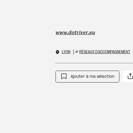
www.dotriver.eu
LYON
#
RÉSEAUX D'ACCOMPAGNEMENT
Ajouter à ma sélection