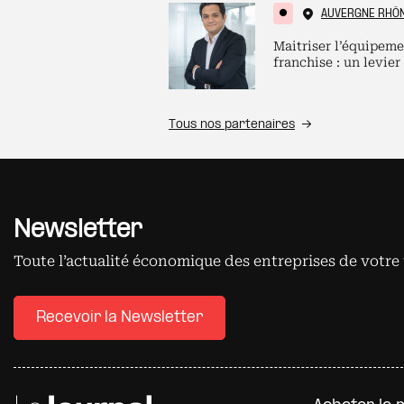
AUVERGNE RHÔ
Maitriser l’équipeme
franchise : un levier
Tous nos partenaires
Newsletter
Toute l’actualité économique des entreprises de votre 
Recevoir la Newsletter