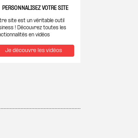
PERSONNALISEZ VOTRE SITE
re site est un véritable outil
siness ! Découvrez toutes les
ctionnalités en vidéos
Je découvre les vidéos