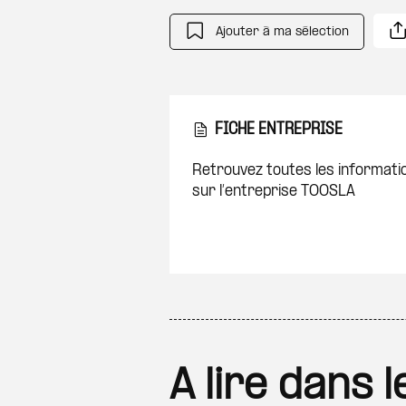
Ajouter à ma sélection
FICHE ENTREPRISE
Retrouvez toutes les informati
sur l’entreprise TOOSLA
A lire dans