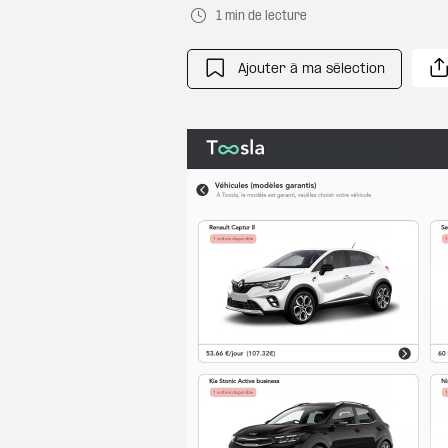
1 min de lecture
Ajouter à ma sélection