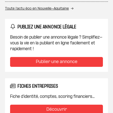
Toute l’actu éco en Nouvelle-Aquitaine
PUBLIEZ UNE ANNONCE LÉGALE
Besoin de publier une annonce légale ? Simplifiez-
vous la vie en la publiant en ligne facilement et
rapidement !
Publier une annonce
FICHES ENTREPRISES
Fiche d'identité, comptes, scoring financiers...
Découvrir