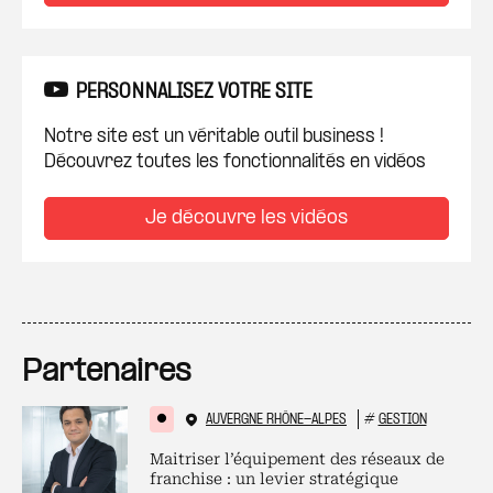
PERSONNALISEZ VOTRE SITE
Notre site est un véritable outil business !
Découvrez toutes les fonctionnalités en vidéos
Je découvre les vidéos
Partenaires
AUVERGNE RHÔNE-ALPES
#
GESTION
Maitriser l’équipement des réseaux de
franchise : un levier stratégique