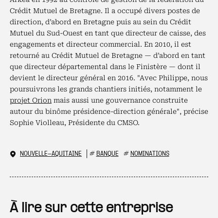
Crédit Mutuel de Bretagne. Il a occupé divers postes de
direction, d’abord en Bretagne puis au sein du Crédit
Mutuel du Sud-Ouest en tant que directeur de caisse, des
engagements et directeur commercial. En 2010, il est
retourné au Crédit Mutuel de Bretagne — d’abord en tant
que directeur départemental dans le Finistère — dont il
devient le directeur général en 2016. "Avec Philippe, nous
poursuivrons les grands chantiers initiés, notamment le
projet Orion
mais aussi une gouvernance construite
autour du binôme présidence-direction générale", précise
Sophie Violleau, Présidente du CMSO.
NOUVELLE-AQUITAINE
#
BANQUE
#
NOMINATIONS
À lire sur cette entreprise