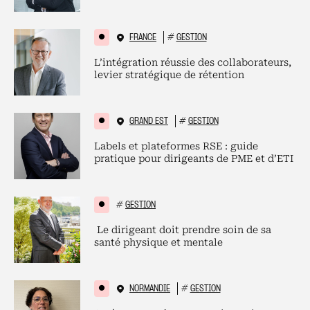
FRANCE
#
GESTION
L’intégration réussie des collaborateurs,
levier stratégique de rétention
GRAND EST
#
GESTION
Labels et plateformes RSE : guide
pratique pour dirigeants de PME et d’ETI
#
GESTION
Le dirigeant doit prendre soin de sa
santé physique et mentale
NORMANDIE
#
GESTION