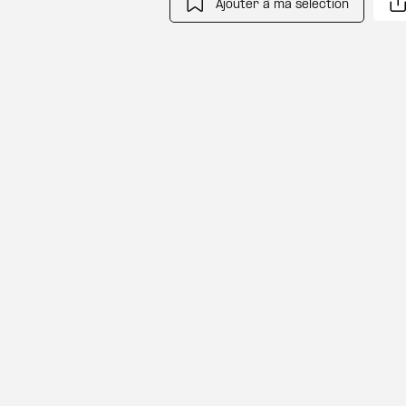
Ajouter à ma sélection