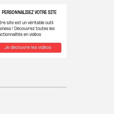
PERSONNALISEZ VOTRE SITE
re site est un véritable outil
siness ! Découvrez toutes les
ctionnalités en vidéos
Je découvre les vidéos