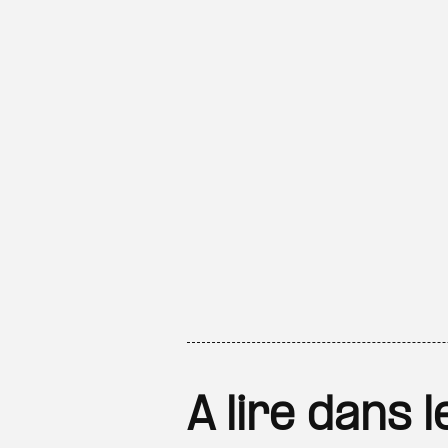
A lire dans 