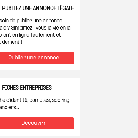
PUBLIEZ UNE ANNONCE LÉGALE
soin de publier une annonce
ale ? Simplifiez-vous la vie en la
liant en ligne facilement et
pidement !
Publier une annonce
FICHES ENTREPRISES
he d'identité, comptes, scoring
anciers...
Découvrir