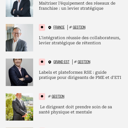
Maitriser l’équipement des réseaux de
franchise : un levier stratégique
FRANCE
#
GESTION
L’intégration réussie des collaborateurs,
levier stratégique de rétention
GRAND EST
#
GESTION
Labels et plateformes RSE : guide
pratique pour dirigeants de PME et d’ETI
#
GESTION
Le dirigeant doit prendre soin de sa
santé physique et mentale