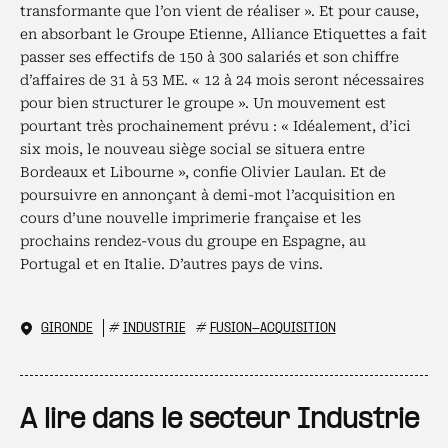
transformante que l’on vient de réaliser ». Et pour cause,
en absorbant le Groupe Etienne, Alliance Etiquettes a fait
passer ses effectifs de 150 à 300 salariés et son chiffre
d’affaires de 31 à 53 ME. « 12 à 24 mois seront nécessaires
pour bien structurer le groupe ». Un mouvement est
pourtant très prochainement prévu : « Idéalement, d’ici
six mois, le nouveau siège social se situera entre
Bordeaux et Libourne », confie Olivier Laulan. Et de
poursuivre en annonçant à demi-mot l’acquisition en
cours d’une nouvelle imprimerie française et les
prochains rendez-vous du groupe en Espagne, au
Portugal et en Italie. D’autres pays de vins.
GIRONDE
#
INDUSTRIE
#
FUSION-ACQUISITION
A lire dans le secteur Industrie