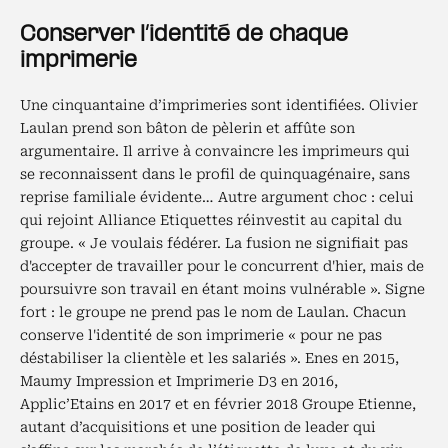
Conserver l’identité de chaque
imprimerie
Une cinquantaine d’imprimeries sont identifiées. Olivier
Laulan prend son bâton de pèlerin et affûte son
argumentaire. Il arrive à convaincre les imprimeurs qui
se reconnaissent dans le profil de quinquagénaire, sans
reprise familiale évidente… Autre argument choc : celui
qui rejoint Alliance Etiquettes réinvestit au capital du
groupe. « Je voulais fédérer. La fusion ne signifiait pas
d'accepter de travailler pour le concurrent d'hier, mais de
poursuivre son travail en étant moins vulnérable ». Signe
fort : le groupe ne prend pas le nom de Laulan. Chacun
conserve l'identité de son imprimerie « pour ne pas
déstabiliser la clientèle et les salariés ». Enes en 2015,
Maumy Impression et Imprimerie D3 en 2016,
Applic’Etains en 2017 et en février 2018 Groupe Etienne,
autant d’acquisitions et une position de leader qui