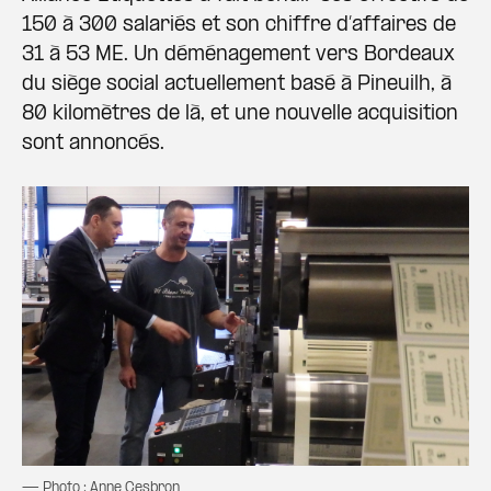
150 à 300 salariés et son chiffre d’affaires de
31 à 53 ME. Un déménagement vers Bordeaux
du siège social actuellement basé à Pineuilh, à
80 kilomètres de là, et une nouvelle acquisition
sont annoncés.
— Photo : Anne Cesbron