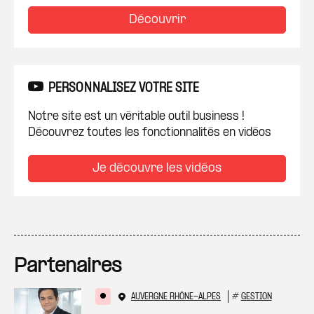
Découvrir
PERSONNALISEZ VOTRE SITE
Notre site est un véritable outil business !
Découvrez toutes les fonctionnalités en vidéos
Je découvre les vidéos
Partenaires
AUVERGNE RHÔNE-ALPES
#
GESTION