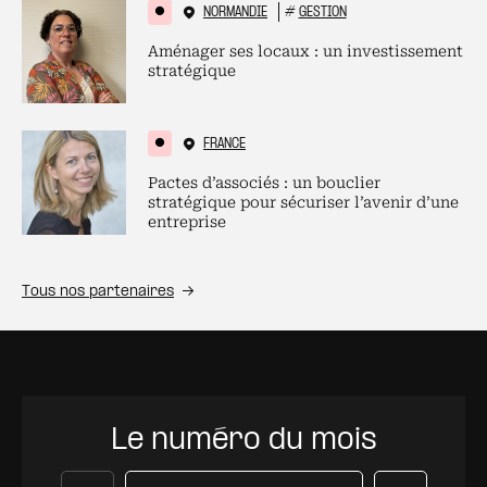
NORMANDIE
#
GESTION
Aménager ses locaux : un investissement
stratégique
FRANCE
Pactes d’associés : un bouclier
stratégique pour sécuriser l’avenir d’une
entreprise
Tous nos partenaires
Le numéro du mois