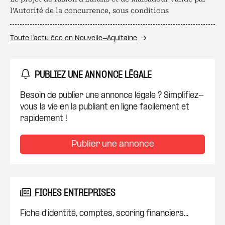
l'Autorité de la concurrence, sous conditions
Toute l’actu éco en Nouvelle-Aquitaine
PUBLIEZ UNE ANNONCE LÉGALE
Besoin de publier une annonce légale ? Simplifiez-
vous la vie en la publiant en ligne facilement et
rapidement !
Publier une annonce
FICHES ENTREPRISES
Fiche d'identité, comptes, scoring financiers...