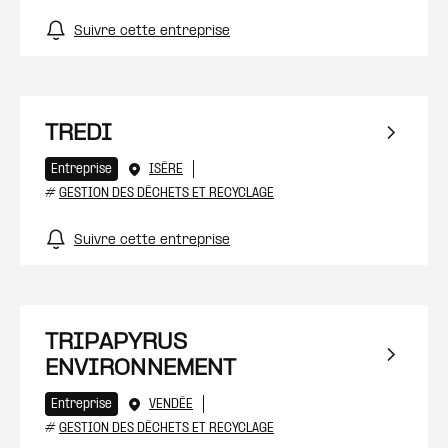
Suivre cette entreprise
TREDI
Entreprise
ISÈRE
#
GESTION DES DÉCHETS ET RECYCLAGE
Suivre cette entreprise
TRIPAPYRUS
ENVIRONNEMENT
Entreprise
VENDÉE
#
GESTION DES DÉCHETS ET RECYCLAGE