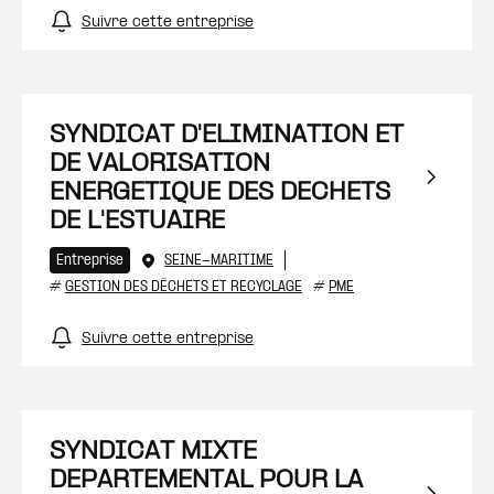
Suivre cette entreprise
SYNDICAT D'ELIMINATION ET
DE VALORISATION
ENERGETIQUE DES DECHETS
DE L'ESTUAIRE
Entreprise
SEINE-MARITIME
#
GESTION DES DÉCHETS ET RECYCLAGE
#
PME
Suivre cette entreprise
SYNDICAT MIXTE
DEPARTEMENTAL POUR LA