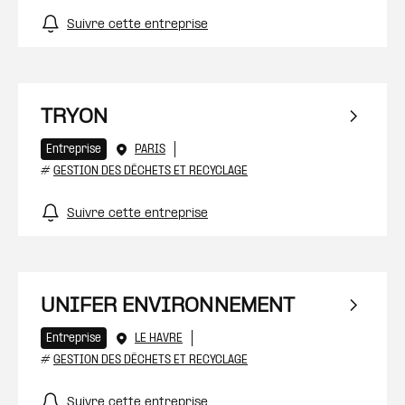
Suivre cette entreprise
TRYON
Entreprise
PARIS
#
GESTION DES DÉCHETS ET RECYCLAGE
Suivre cette entreprise
UNIFER ENVIRONNEMENT
Entreprise
LE HAVRE
#
GESTION DES DÉCHETS ET RECYCLAGE
Suivre cette entreprise