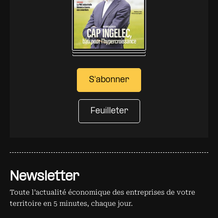
S'abonner
Feuilleter
Newsletter
Toute l’actualité économique des entreprises de votre
territoire en 5 minutes, chaque jour.