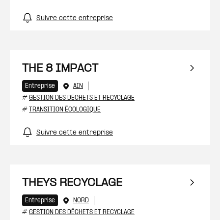
Suivre cette entreprise
THE 8 IMPACT
Entreprise
AIN
#
GESTION DES DÉCHETS ET RECYCLAGE
#
TRANSITION ÉCOLOGIQUE
Suivre cette entreprise
THEYS RECYCLAGE
Entreprise
NORD
#
GESTION DES DÉCHETS ET RECYCLAGE