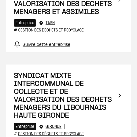
VALORISATION DES DECHETS
MENAGERS ET ASSIMILES
Entreprise
TARN
#
GESTION DES DÉCHETS ET RECYCLAGE
Suivre cette entreprise
SYNDICAT MIXTE
INTERCOMMUNAL DE
COLLECTE ET DE
VALORISATION DES DECHETS
MENAGERS DU LIBOURNAIS
HAUTE GIRONDE
Entreprise
GIRONDE
#
GESTION DES DÉCHETS ET RECYCLAGE