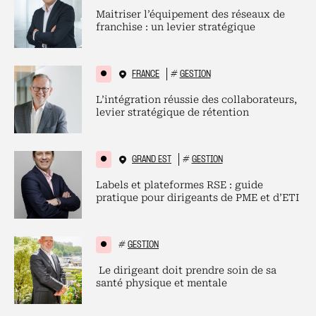
Maitriser l’équipement des réseaux de
franchise : un levier stratégique
FRANCE
#
GESTION
L’intégration réussie des collaborateurs,
levier stratégique de rétention
GRAND EST
#
GESTION
Labels et plateformes RSE : guide
pratique pour dirigeants de PME et d’ETI
#
GESTION
Le dirigeant doit prendre soin de sa
santé physique et mentale