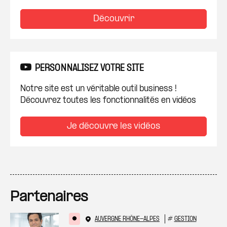
Découvrir
PERSONNALISEZ VOTRE SITE
Notre site est un véritable outil business !
Découvrez toutes les fonctionnalités en vidéos
Je découvre les vidéos
Partenaires
AUVERGNE RHÔNE-ALPES
#
GESTION