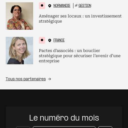
NORMANDIE
#
GESTION
Aménager ses locaux : un investissement
stratégique
FRANCE
Pactes d’associés : un bouclier
stratégique pour sécuriser l’avenir d’une
entreprise
Tous nos partenaires
Le numéro du mois