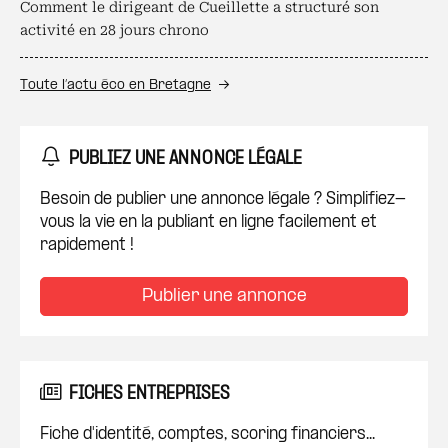
Comment le dirigeant de Cueillette a structuré son
activité en 28 jours chrono
Toute l’actu éco en Bretagne
PUBLIEZ UNE ANNONCE LÉGALE
Besoin de publier une annonce légale ? Simplifiez-
vous la vie en la publiant en ligne facilement et
rapidement !
Publier une annonce
FICHES ENTREPRISES
Fiche d'identité, comptes, scoring financiers...