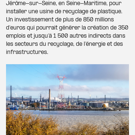
Jérôme-sur-Seine, en Seine-Maritime, pour
installer une usine de recyclage de plastique.
Un investissement de plus de 850 millions
d’euros qui pourrait générer la création de 350
emplois et jusqu’à 1 500 autres indirects dans
les secteurs du recyclage, de l’énergie et des
infrastructures.