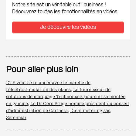
Notre site est un véritable outil business !
Découvrez toutes les fonctionnalités en vidéos
Je découvre les vidéos
Pour aller plus loin
DTF veut se relancer avec le marché de
l'électrostimulation des plaies
,
Le fournisseur de
solutions de marquage Technomark poursuit sa montée
en gamme
,
Le Dr Oern Stuge nommé président du conseil
d’administration de Carthera
,
Diehl metering sas
,
Serenmar