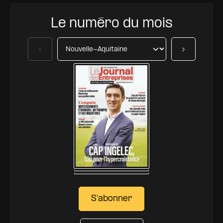
Le numéro du mois
Précédent
Suivant
S'abonner