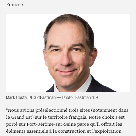
France :
Mark Costa, PDG d’Eastman — Photo : Eastman/DR
"Nous avions présélectionné trois sites (notamment dans
le Grand Est) sur le territoire français. Notre choix s’est
porté sur Port-Jérôme-sur-Seine parce qu’il offrait les
éléments essentiels à la construction et l’exploitation