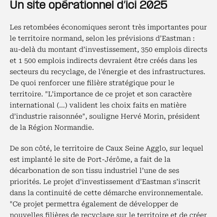
Un site opérationnel d’ici 2025
Les retombées économiques seront très importantes pour
le territoire normand, selon les prévisions d’Eastman :
au-delà du montant d’investissement, 350 emplois directs
et 1 500 emplois indirects devraient être créés dans les
secteurs du recyclage, de l’énergie et des infrastructures.
De quoi renforcer une filière stratégique pour le
territoire. "L’importance de ce projet et son caractère
international (...) valident les choix faits en matière
d’industrie raisonnée", souligne Hervé Morin, président
de la Région Normandie.
De son côté, le territoire de Caux Seine Agglo, sur lequel
est implanté le site de Port-Jérôme, a fait de la
décarbonation de son tissu industriel l’une de ses
priorités. Le projet d’investissement d’Eastman s’inscrit
dans la continuité de cette démarche environnementale.
"Ce projet permettra également de développer de
nouvelles filières de recyclage sur le territoire et de créer