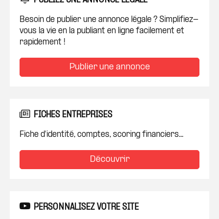
PUBLIEZ UNE ANNONCE LÉGALE
Besoin de publier une annonce légale ? Simplifiez-
vous la vie en la publiant en ligne facilement et
rapidement !
Publier une annonce
FICHES ENTREPRISES
Fiche d'identité, comptes, scoring financiers...
Découvrir
PERSONNALISEZ VOTRE SITE