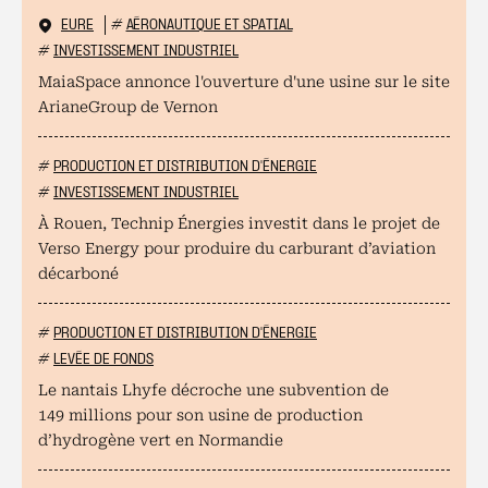
EURE
#
AÉRONAUTIQUE ET SPATIAL
#
INVESTISSEMENT INDUSTRIEL
MaiaSpace annonce l'ouverture d'une usine sur le site
ArianeGroup de Vernon
#
PRODUCTION ET DISTRIBUTION D'ÉNERGIE
#
INVESTISSEMENT INDUSTRIEL
À Rouen, Technip Énergies investit dans le projet de
Verso Energy pour produire du carburant d’aviation
décarboné
#
PRODUCTION ET DISTRIBUTION D'ÉNERGIE
#
LEVÉE DE FONDS
Le nantais Lhyfe décroche une subvention de
149 millions pour son usine de production
d’hydrogène vert en Normandie