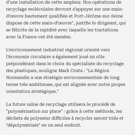
d’une installation de cette ampleur. Nos opérations de
recyclage moléculaire devront s’appuyer sur une main-
d’œuvre hautement qualifiée et Port-Jérôme-sur-Seine
dispose de cette main-d’œuvre", justifie le dirigeant, qui
se félicite de la rapidité avec laquelle les tractations
avec la France ont été menées.
L’environnement industriel régional orienté vers
l’économie circulaire a également joué un rôle
prépondérant dans le choix du spécialiste du recyclage
des plastiques, souligne Mark Costa : "La Région
Normandie a une stratégie environnementale de long
terme très ambitieuse, qui est alignée avec notre propre
orientation stratégique."
La future usine de recyclage utilisera le procédé de
"polymérisation sur place" : grâce à cette méthode, les
déchets de polyester difficiles à recycler seront triés et
"dépolymérisés" en un seul endroit.