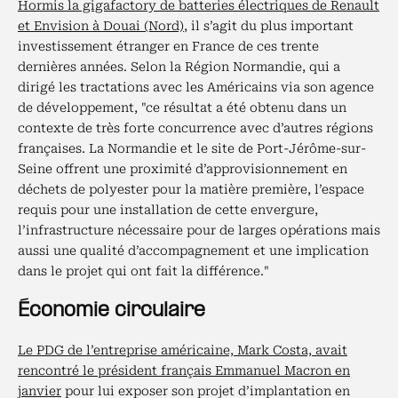
Hormis la gigafactory de batteries électriques de Renault
et Envision à Douai (Nord)
, il s’agit du plus important
investissement étranger en France de ces trente
dernières années. Selon la Région Normandie, qui a
dirigé les tractations avec les Américains via son agence
de développement, "ce résultat a été obtenu dans un
contexte de très forte concurrence avec d’autres régions
françaises. La Normandie et le site de Port-Jérôme-sur-
Seine offrent une proximité d’approvisionnement en
déchets de polyester pour la matière première, l’espace
requis pour une installation de cette envergure,
l’infrastructure nécessaire pour de larges opérations mais
aussi une qualité d’accompagnement et une implication
dans le projet qui ont fait la différence."
Économie circulaire
Le PDG de l’entreprise américaine, Mark Costa, avait
rencontré le président français Emmanuel Macron en
janvier
pour lui exposer son projet d’implantation en