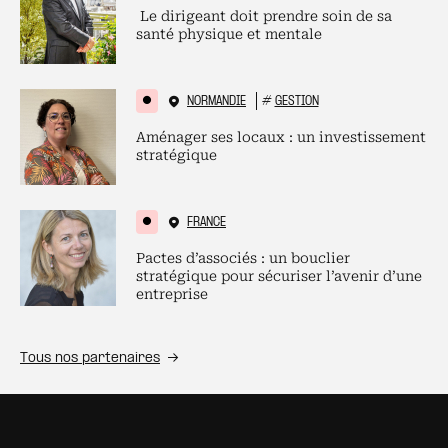
Le dirigeant doit prendre soin de sa
santé physique et mentale
NORMANDIE
#
GESTION
Aménager ses locaux : un investissement
stratégique
FRANCE
Pactes d’associés : un bouclier
stratégique pour sécuriser l’avenir d’une
entreprise
Tous nos partenaires