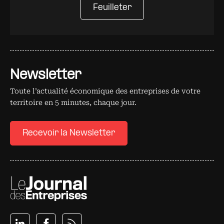
Feuilleter
Newsletter
Toute l’actualité économique des entreprises de votre
territoire en 5 minutes, chaque jour.
Recevoir la Newsletter